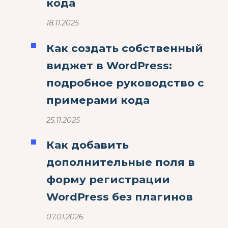
кода
18.11.2025
Как создать собственный
виджет в WordPress:
подробное руководство с
примерами кода
25.11.2025
Как добавить
дополнительные поля в
форму регистрации
WordPress без плагинов
07.01.2026