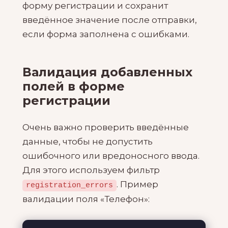
форму регистрации и сохранит
введённое значение после отправки,
если форма заполнена с ошибками.
Валидация добавленных
полей в форме
регистрации
Очень важно проверить введённые
данные, чтобы не допустить
ошибочного или вредоносного ввода.
Для этого используем фильтр
. Пример
registration_errors
валидации поля «Телефон»: