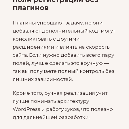
плагинов
Плагины упрощают задачу, но они
добавляют дополнительный код, могут
конфликтовать с другими
расширениями и влиять на скорость
сайта. Если нужно добавить всего пару
полей, лучше сделать это вручную —
так вы получаете полный контроль без
лишних зависимостей.
Кроме того, ручная реализация учит
лучше понимать архитектуру
WordPress и работу хуков, что полезно
для дальнейшей разработки.