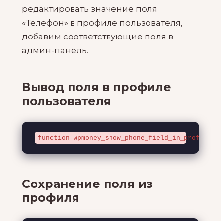
редактировать значение поля
«Телефон» в профиле пользователя,
добавим соответствующие поля в
админ-панель.
Вывод поля в профиле
пользователя
function wpmoney_show_phone_field_in_profile( 
Сохранение поля из
профиля