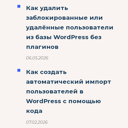
Как удалить
заблокированные или
удалённые пользователи
из базы WordPress без
плагинов
06.05.2026
Как создать
автоматический импорт
пользователей в
WordPress с помощью
кода
07.02.2026