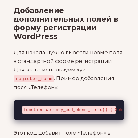
Добавление
дополнительных полей в
форму регистрации
WordPress
Для начала нужно вывести новые поля
в стандартной форме регистрации.
Для этого используем хук
. Пример добавления
register_form
поля «Телефон»:
function wpmoney_add_phone_field() { $phone = 
Этот код добавит поле «Телефон» в