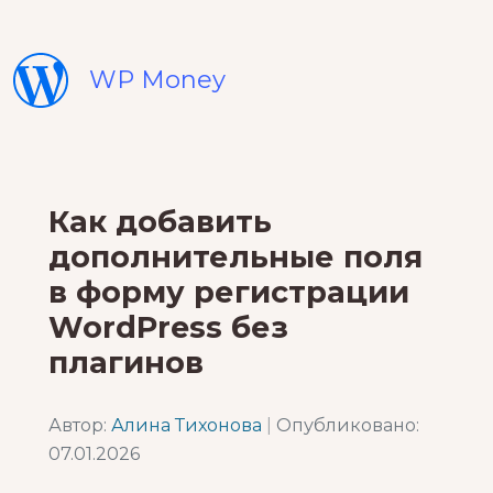
WP Money
Как добавить
дополнительные поля
в форму регистрации
WordPress без
плагинов
Автор:
Алина Тихонова
|
Опубликовано:
07.01.2026