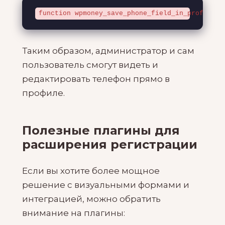
function wpmoney_save_phone_field_in_profile( 
Таким образом, администратор и сам
пользователь смогут видеть и
редактировать телефон прямо в
профиле.
Полезные плагины для
расширения регистрации
Если вы хотите более мощное
решение с визуальными формами и
интеграцией, можно обратить
внимание на плагины: