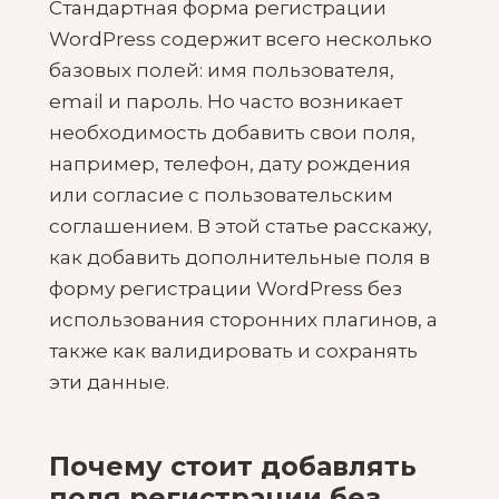
Стандартная форма регистрации
WordPress содержит всего несколько
базовых полей: имя пользователя,
email и пароль. Но часто возникает
необходимость добавить свои поля,
например, телефон, дату рождения
или согласие с пользовательским
соглашением. В этой статье расскажу,
как добавить дополнительные поля в
форму регистрации WordPress без
использования сторонних плагинов, а
также как валидировать и сохранять
эти данные.
Почему стоит добавлять
поля регистрации без