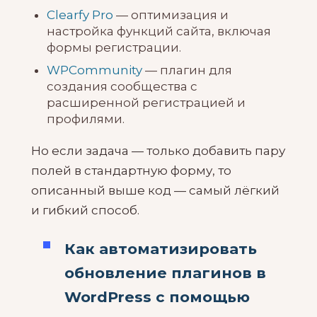
Clearfy Pro
— оптимизация и
настройка функций сайта, включая
формы регистрации.
WPCommunity
— плагин для
создания сообщества с
расширенной регистрацией и
профилями.
Но если задача — только добавить пару
полей в стандартную форму, то
описанный выше код — самый лёгкий
и гибкий способ.
Как автоматизировать
обновление плагинов в
WordPress с помощью