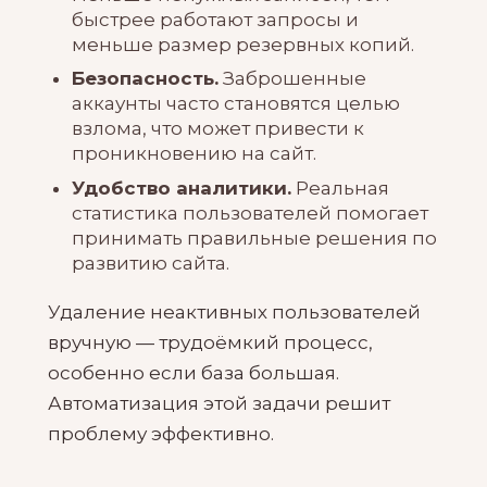
быстрее работают запросы и
меньше размер резервных копий.
Безопасность.
Заброшенные
аккаунты часто становятся целью
взлома, что может привести к
проникновению на сайт.
Удобство аналитики.
Реальная
статистика пользователей помогает
принимать правильные решения по
развитию сайта.
Удаление неактивных пользователей
вручную — трудоёмкий процесс,
особенно если база большая.
Автоматизация этой задачи решит
проблему эффективно.