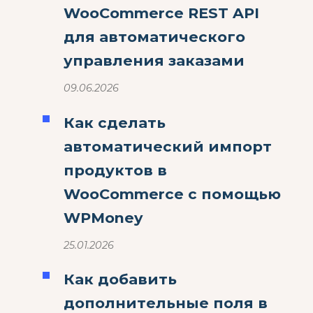
WooCommerce REST API
для автоматического
управления заказами
09.06.2026
Как сделать
автоматический импорт
продуктов в
WooCommerce с помощью
WPMoney
25.01.2026
Как добавить
дополнительные поля в