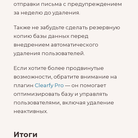
отправки письма с предупреждением
за неделю до удаления.
Также не забудьте сделать резервную
копию базы данных перед
внедрением автоматического
удаления пользователей.
Если хотите более продвинутые
возможности, обратите внимание на
плагин
Clearfy Pro
— он помогает
оптимизировать базу и управлять
пользователями, включая удаление
неактивных.
Итоги