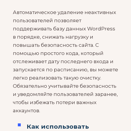
Автоматическое удаление неактивных
пользователей позволяет
поддерживать базу данных WordPress
в порядке, снижать нагрузку и
повышать безопасность сайта. С
помощью простого кода, который
отслеживает дату последнего входа и
запускается по расписанию, вы можете
легко реализовать такую очистку.
Обязательно учитывайте безопасность
и уведомляйте пользователей заранее,
чтобы избежать потери важных
аккаунтов.
Как использовать