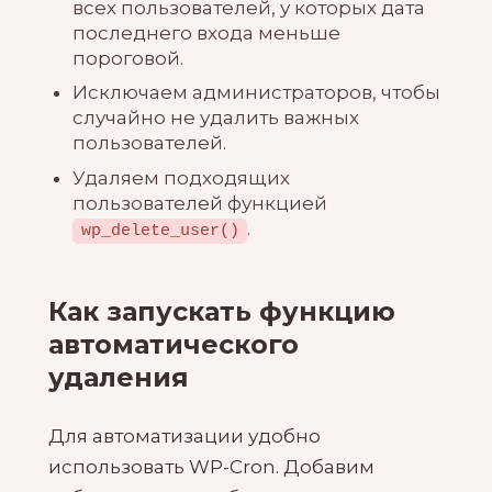
всех пользователей, у которых дата
последнего входа меньше
пороговой.
Исключаем администраторов, чтобы
случайно не удалить важных
пользователей.
Удаляем подходящих
пользователей функцией
.
wp_delete_user()
Как запускать функцию
автоматического
удаления
Для автоматизации удобно
использовать WP-Cron. Добавим