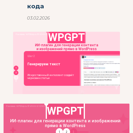
кода
03.02.2026