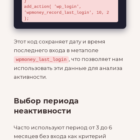
}

add_action( 'wp_login', 
'wpmoney_record_last_login', 10, 2 
);
Этот код сохраняет дату и время
последнего входа в метаполе
, что позволяет нам
wpmoney_last_login
использовать эти данные для анализа
активности.
Выбор периода
неактивности
Часто используют период от 3 до 6
месяцев без входа как критерий