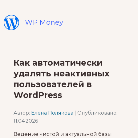
WP Money
Как автоматически
удалять неактивных
пользователей в
WordPress
Автор:
Елена Полякова
|
Опубликовано:
11.04.2026
Ведение чистой и актуальной базы