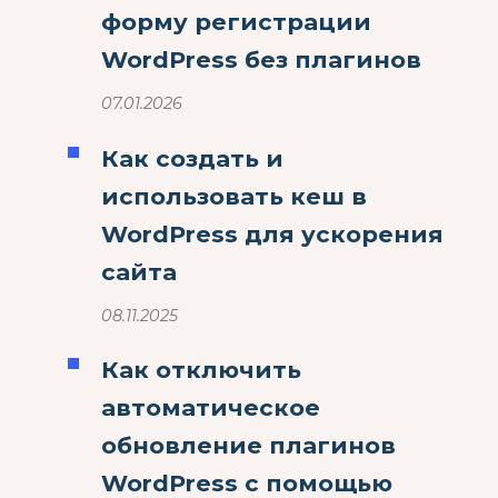
форму регистрации
WordPress без плагинов
07.01.2026
Как создать и
использовать кеш в
WordPress для ускорения
сайта
08.11.2025
Как отключить
автоматическое
обновление плагинов
WordPress с помощью