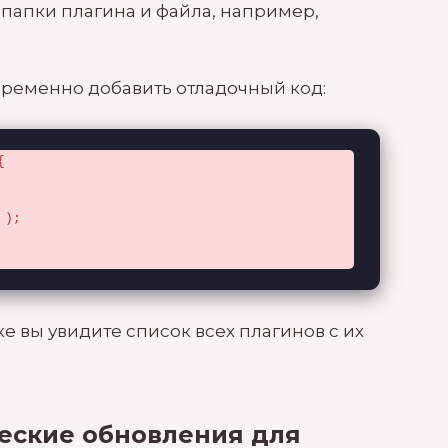
 папки плагина и файла, например,
временно добавить отладочный код:


 вы увидите список всех плагинов с их
еские обновления для