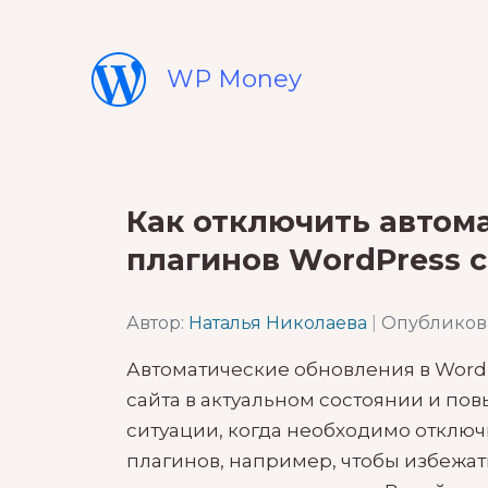
WP Money
Как отключить автом
плагинов WordPress 
Автор:
Наталья Николаева
|
Опубликова
Автоматические обновления в Word
сайта в актуальном состоянии и по
ситуации, когда необходимо отклю
плагинов, например, чтобы избежат