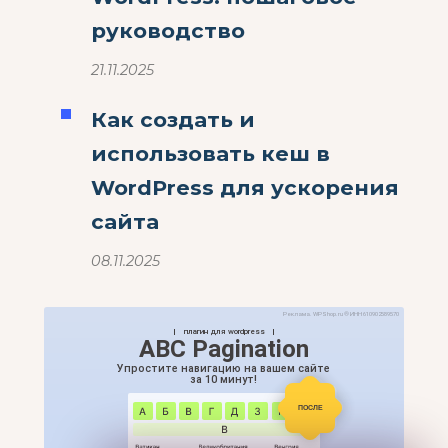
руководство
21.11.2025
Как создать и
использовать кеш в
WordPress для ускорения
сайта
08.11.2025