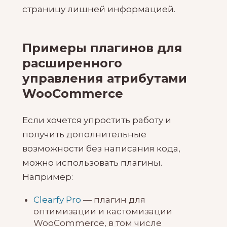
страницу лишней информацией.
Примеры плагинов для
расширенного
управления атрибутами
WooCommerce
Если хочется упростить работу и
получить дополнительные
возможности без написания кода,
можно использовать плагины.
Например:
Clearfy Pro
— плагин для
оптимизации и кастомизации
WooCommerce, в том числе