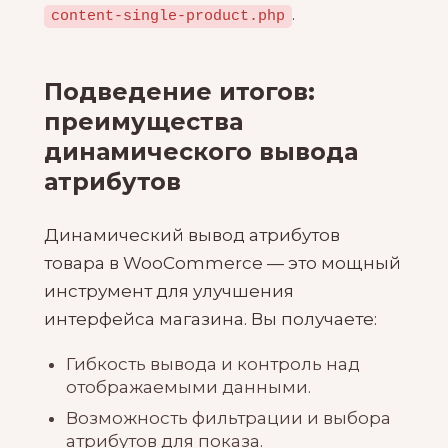
.
content-single-product.php
Подведение итогов:
преимущества
динамического вывода
атрибутов
Динамический вывод атрибутов
товара в WooCommerce — это мощный
инструмент для улучшения
интерфейса магазина. Вы получаете:
Гибкость вывода и контроль над
отображаемыми данными.
Возможность фильтрации и выбора
атрибутов для показа.