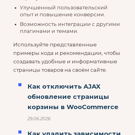
Улучшенный пользовательский
опыт и повышение конверсии.
Возможность интеграции с другими
плагинами и темами.
Используйте представленные
примеры кода и рекомендации, чтобы
создавать удобные и информативные
страницы товаров на своём сайте.
Как отключить AJAX
обновление страницы
корзины в WooCommerce
29.06.2026
Как удалить зависимости