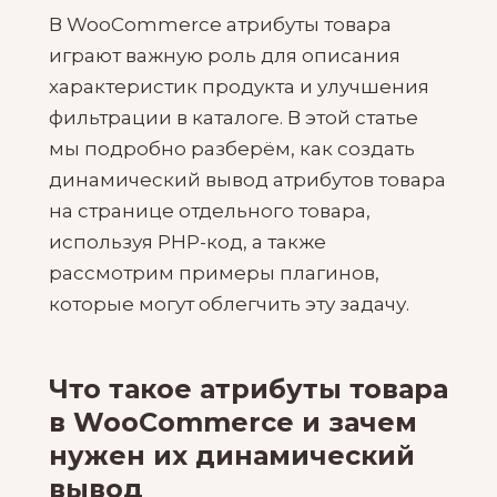
В WooCommerce атрибуты товара
играют важную роль для описания
характеристик продукта и улучшения
фильтрации в каталоге. В этой статье
мы подробно разберём, как создать
динамический вывод атрибутов товара
на странице отдельного товара,
используя PHP-код, а также
рассмотрим примеры плагинов,
которые могут облегчить эту задачу.
Что такое атрибуты товара
в WooCommerce и зачем
нужен их динамический
вывод