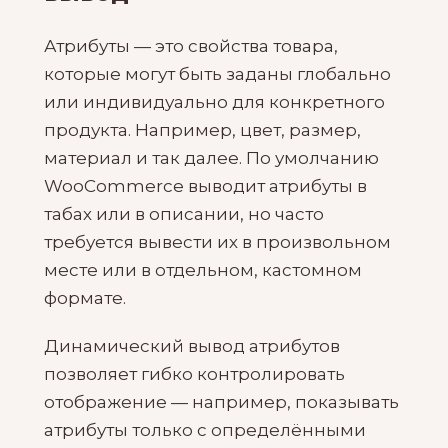
Атрибуты — это свойства товара,
которые могут быть заданы глобально
или индивидуально для конкретного
продукта. Например, цвет, размер,
материал и так далее. По умолчанию
WooCommerce выводит атрибуты в
табах или в описании, но часто
требуется вывести их в произвольном
месте или в отдельном, кастомном
формате.
Динамический вывод атрибутов
позволяет гибко контролировать
отображение — например, показывать
атрибуты только с определёнными