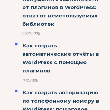
от плагинов в WordPress:
отказ от неиспользуемых
библиотек
21.02.2026
Как создать
автоматические отчёты в
WordPress с помощью
плагинов
11.12.2025
Как создать авторизацию
по телефонному номеру в
WordPress: пошаговое