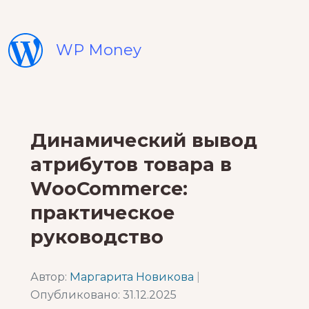
WP Money
Динамический вывод
атрибутов товара в
WooCommerce:
практическое
руководство
Автор:
Маргарита Новикова
|
Опубликовано: 31.12.2025