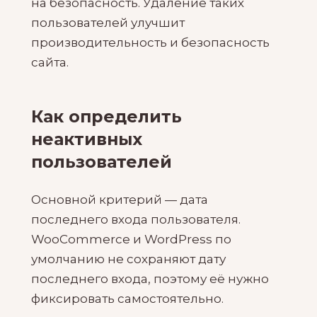
на безопасность. Удаление таких
пользователей улучшит
производительность и безопасность
сайта.
Как определить
неактивных
пользователей
Основной критерий — дата
последнего входа пользователя.
WooCommerce и WordPress по
умолчанию не сохраняют дату
последнего входа, поэтому её нужно
фиксировать самостоятельно.