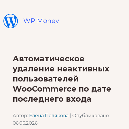
WP Money
Автоматическое
удаление неактивных
пользователей
WooCommerce по дате
последнего входа
Автор:
Елена Полякова
|
Опубликовано:
06.06.2026