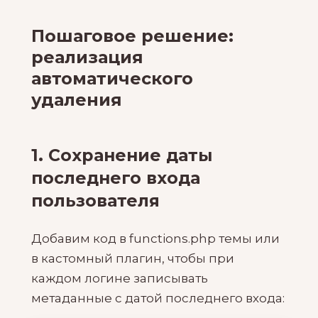
Пошаговое решение:
реализация
автоматического
удаления
1. Сохранение даты
последнего входа
пользователя
Добавим код в functions.php темы или
в кастомный плагин, чтобы при
каждом логине записывать
метаданные с датой последнего входа: