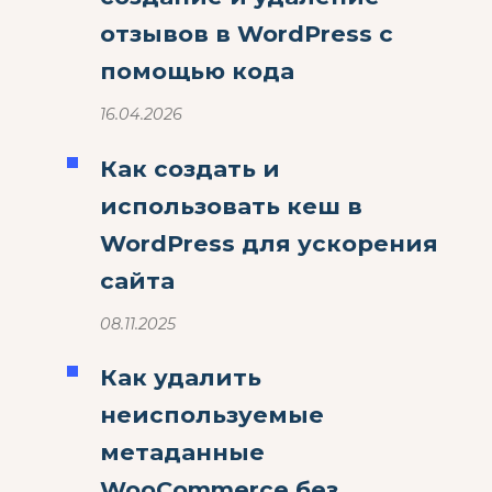
отзывов в WordPress с
помощью кода
16.04.2026
Как создать и
использовать кеш в
WordPress для ускорения
сайта
08.11.2025
Как удалить
неиспользуемые
метаданные
WooCommerce без