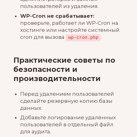
пользователей из удаления.
WP-Cron не срабатывает:
проверьте, работает ли WP-Cron на
хостинге или настройте системный
cron для вызова
.
wp-cron.php
Практические советы по
безопасности и
производительности
Перед удалением пользователей
сделайте резервную копию базы
данных.
Добавьте логирование удалённых
пользователей в отдельный файл
для аудита.