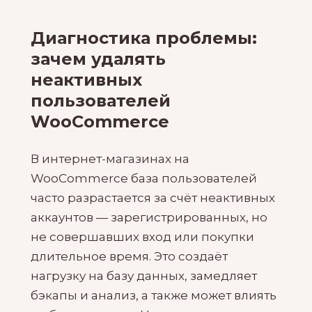
Диагностика проблемы:
зачем удалять
неактивных
пользователей
WooCommerce
В интернет-магазинах на
WooCommerce база пользователей
часто разрастается за счёт неактивных
аккаунтов — зарегистрированных, но
не совершавших вход или покупки
длительное время. Это создаёт
нагрузку на базу данных, замедляет
бэкапы и анализ, а также может влиять