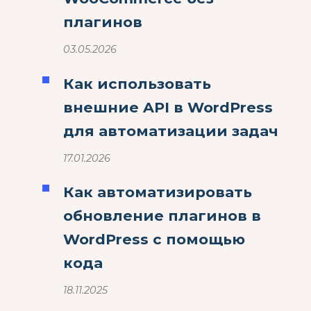
плагинов
03.05.2026
Как использовать
внешние API в WordPress
для автоматизации задач
17.01.2026
Как автоматизировать
обновление плагинов в
WordPress с помощью
кода
18.11.2025