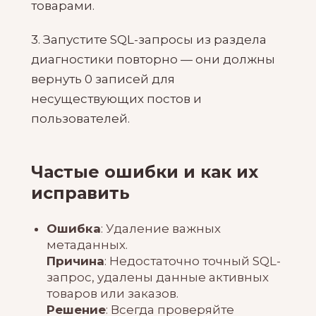
товарами.
3. Запустите SQL-запросы из раздела
диагностики повторно — они должны
вернуть 0 записей для
несуществующих постов и
пользователей.
Частые ошибки и как их
исправить
Ошибка
: Удаление важных
метаданных.
Причина
: Недостаточно точный SQL-
запрос, удалены данные активных
товаров или заказов.
Решение
: Всегда проверяйте