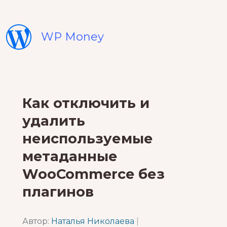
WP Money
Как отключить и
удалить
неиспользуемые
метаданные
WooCommerce без
плагинов
Автор:
Наталья Николаева
|