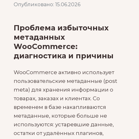
Опубликовано: 15.06.2026
Проблема избыточных
метаданных
WooCommerce:
диагностика и причины
WooCommerce активно использует
пользовательские метаданные (post
meta) для хранения информации о
товарах, заказах и клиентах. Со
временем в базе накапливаются
метаданные, которые больше не
используются: устаревшие данные,
остатки от удалённых плагинов,