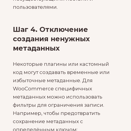
пользователями.
Шаг 4. Отключение
создания ненужных
метаданных
Некоторые плагины или кастомный
код могут создавать временные или
избыточные метаданные. Для
WooCommerce специфичных
метаданных можно использовать
фильтры для ограничения записи.
Например, чтобы предотвратить
сохранение метаданных с
определённым ключом: