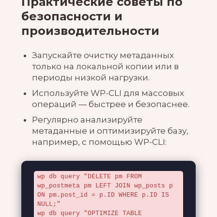
Практические советы по
безопасности и
производительности
Запускайте очистку метаданных
только на локальной копии или в
периоды низкой нагрузки.
Используйте WP-CLI для массовых
операций — быстрее и безопаснее.
Регулярно анализируйте
метаданные и оптимизируйте базу,
например, с помощью WP-CLI:
wp db query "DELETE pm FROM 
wp_postmeta pm LEFT JOIN wp_posts p 
ON pm.post_id = p.ID WHERE p.ID IS 
NULL;"

wp db query "OPTIMIZE TABLE 