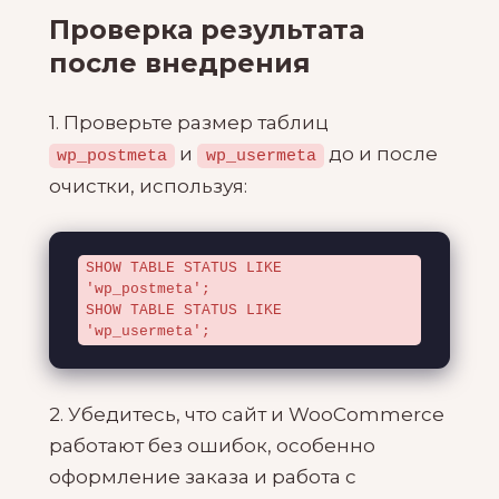
Проверка результата
после внедрения
1. Проверьте размер таблиц
и
до и после
wp_postmeta
wp_usermeta
очистки, используя:
SHOW TABLE STATUS LIKE 
'wp_postmeta';

SHOW TABLE STATUS LIKE 
'wp_usermeta';
2. Убедитесь, что сайт и WooCommerce
работают без ошибок, особенно
оформление заказа и работа с