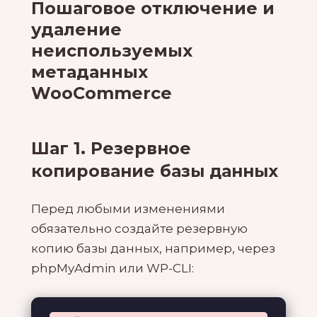
Пошаговое отключение и
удаление
неиспользуемых
метаданных
WooCommerce
Шаг 1. Резервное
копирование базы данных
Перед любыми изменениями
обязательно создайте резервную
копию базы данных, например, через
phpMyAdmin или WP-CLI: