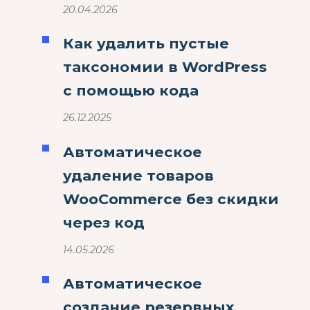
20.04.2026
Как удалить пустые
таксономии в WordPress
с помощью кода
26.12.2025
Автоматическое
удаление товаров
WooCommerce без скидки
через код
14.05.2026
Автоматическое
создание резервных