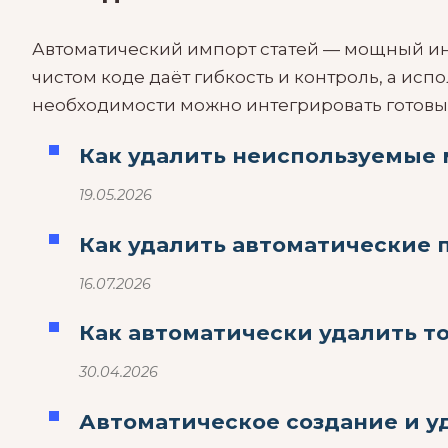
Автоматический импорт статей — мощный инс
чистом коде даёт гибкость и контроль, а ис
необходимости можно интегрировать готов
Как удалить неиспользуемые
19.05.2026
Как удалить автоматические 
16.07.2026
Как автоматически удалить т
30.04.2026
Автоматическое создание и у