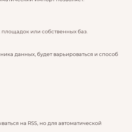
 площадок или собственных баз.
чника данных, будет варьироваться и способ
ваться на RSS, но для автоматической