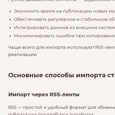
Экономить время на публикацию новых ма
Обеспечивать регулярное и стабильное об
Интегрировать данные из внешних систем,
Минимизировать ошибки при копировании
Чаще всего для импорта используют RSS-лент
реализации.
Основные способы импорта ст
Импорт через RSS-ленты
RSS — простой и удобный формат для обмена 
публикации понадобится доработка.